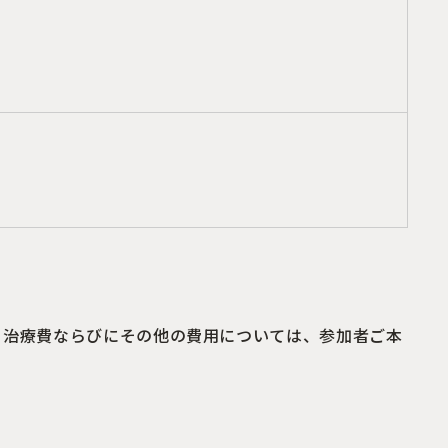
、治療費ならびにその他の費用については、参加者ご本