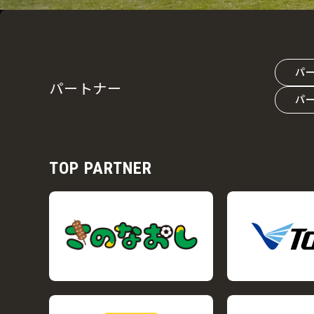
パ
パートナー
パ
TOP PARTNER