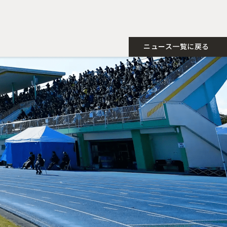
ニュース一覧に戻る