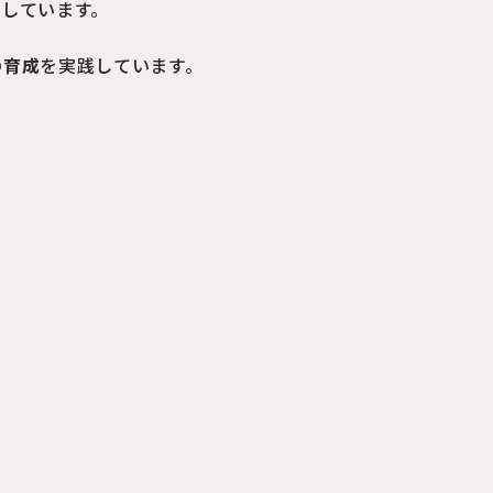
しています。
の育成
を実践しています。