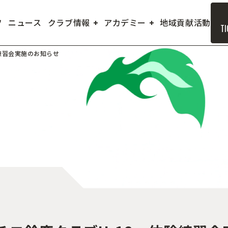
フ
ニュース
クラブ情報
アカデミー
地域貢献活動
TI
練習会実施のお知らせ