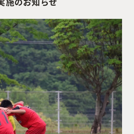
会実施のお知らせ