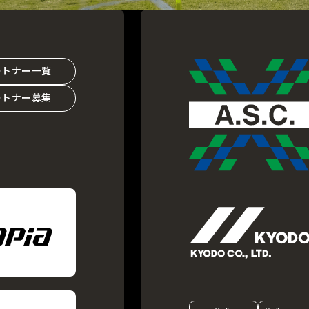
ートナー一覧
ートナー募集