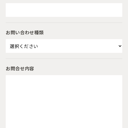
お問い合わせ種類
お問合せ内容