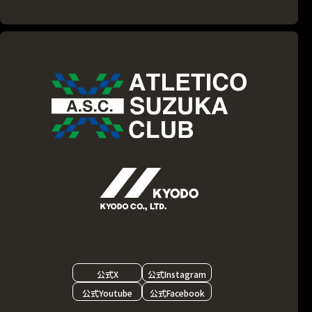
公式X
公式Instagram
公式Youtube
公式Facebook