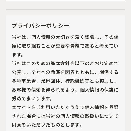
プライバシーポリシー
当社は、個人情報の大切さを深く認識し、その保
護に取り組むことが重要な責務であると考えてい
ます。
当社はこのための基本方針を以下のとおり定めて
公表し、全社への徹底を図るとともに、関係する
各種事業者、業界団体、行政機関等とも協力し、
お客様の信頼を得られるよう、個人情報の保護に
努めてまいります。
本サイトをご利用いただくうえで個人情報を登録
された場合には当社の個人情報の取扱いについて
同意をいただいたものとします。