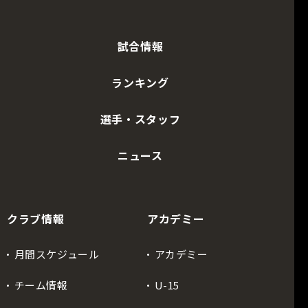
試合情報
ランキング
選手・スタッフ
ニュース
クラブ情報
アカデミー
月間スケジュール
アカデミー
チーム情報
U-15