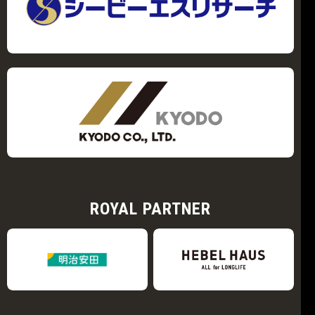
ROYAL PARTNER