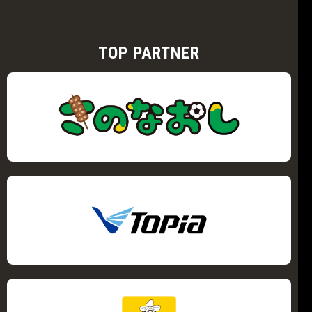
TOP PARTNER