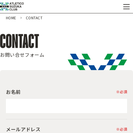
HOME
CONTACT
お問い合せフォーム
お名前
※必須
メールアドレス
※必須