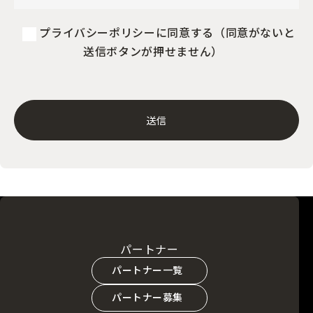
プライバシーポリシーに同意する（同意がないと
送信ボタンが押せません）
パートナー
パートナー一覧
パートナー募集