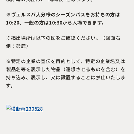
※
ヴェルスパ大分様のシーズンパスをお持ちの方は
10:20、一般の方は10:30
から入場できます。
※掲出場所は以下の図をご確認ください。（図面右
側：鈴鹿）
※特定の企業の宣伝を目的として、特定の企業名又は
製品名等を表示した物品（連想させるものを含む）を
持ち込み、表示し、又は設置することは禁止いたしま
す。