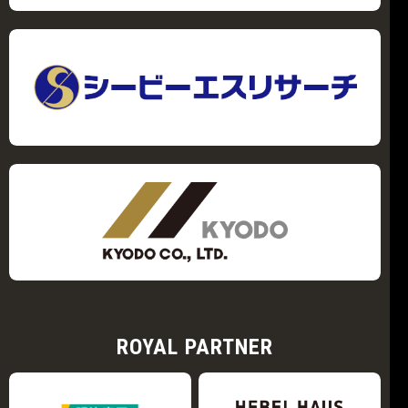
ROYAL PARTNER