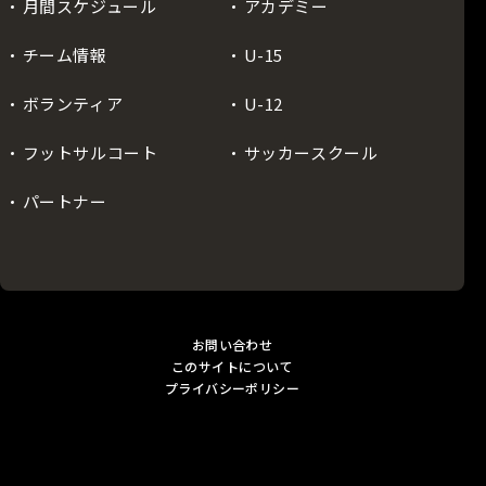
月間スケジュール
アカデミー
チーム情報
U-15
ボランティア
U-12
フットサルコート
サッカースクール
パートナー
お問い合わせ
このサイトについて
プライバシーポリシー