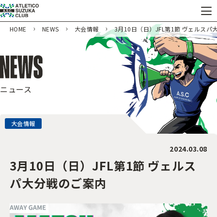
HOME
NEWS
大会情報
3月10日（日）JFL第1節 ヴェルス
ニュース
大会情報
2024.03.08
3月10日（日）JFL第1節 ヴェルス
パ大分戦のご案内