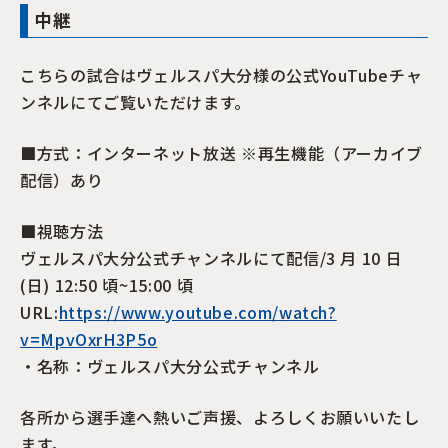
中継
こちらの試合はヴェルスパ大分様の公式YouTubeチャ
ンネルにてご覧いただけます。
■方式：インターネット放送 ※再生機能（アーカイブ
配信）あり
■視聴方法
ヴェルスパ大分公式チャンネルにて配信/3 月 10 日
(日) 12:50 頃~15:00 頃
URL:
https://www.youtube.com/watch?
v=MpvOxrH3P5o
・名称：ヴェルスパ大分公式チャンネル
各所から選手達へ熱いご声援、よろしくお願いいたし
ます。