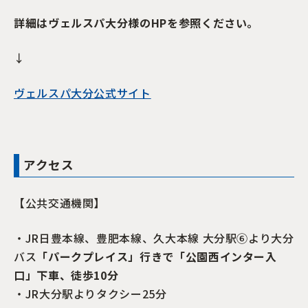
詳細はヴェルスパ大分様のHPを参照ください。
↓
ヴェルスパ大分公式サイト
アクセス
【公共交通機関】
・JR日豊本線、豊肥本線、久大本線 大分駅⑥より大分
バス
「パークプレイス」行きで「公園西インター入
口」下車、徒歩10分
・JR大分駅よりタクシー25分