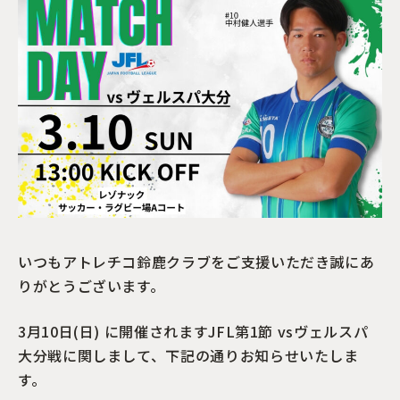
いつもアトレチコ鈴鹿クラブをご支援いただき誠にあ
りがとうございます。
3月10日(日) に開催されますJFL第1節 vsヴェルスパ
大分戦に関しまして、下記の通りお知らせいたしま
す。