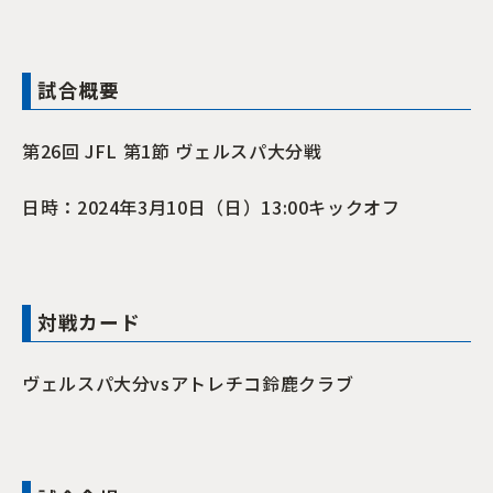
試合概要
第26回 JFL 第1節 ヴェルスパ大分戦
日時：2024年3月10日（日）13:00キックオフ
対戦カード
ヴェルスパ大分vsアトレチコ鈴鹿クラブ