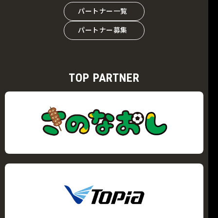
パートナー一覧
パートナー募集
TOP PARTNER