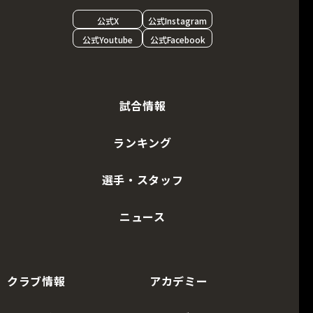
公式X
公式Instagram
公式Youtube
公式Facebook
試合情報
ランキング
選手・スタッフ
ニュース
クラブ情報
アカデミー