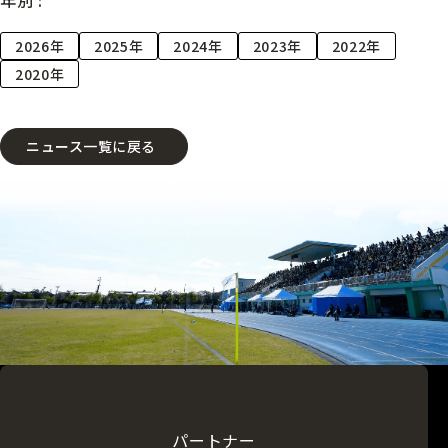
2026年
2025年
2024年
2023年
2022年
2020年
ニュース一覧に戻る
パートナー