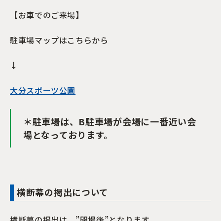
【お車でのご来場】
駐車場マップはこちらから
↓
大分スポーツ公園
＊駐車場は、B駐車場が会場に一番近い会
場となっております。
横断幕の掲出について
横断幕の掲出は、”開場後”となります。