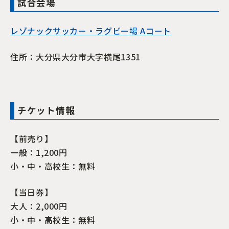
試合会場
レゾナックサッカー・ラグビー場 Aコート
住所：大分県大分市大字横尾1351
チケット情報
【前売り】
一般：1,200円
小・中・高校生：無料
【当日券】
大人：2,000円
小・中・高校生：無料