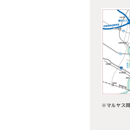
※マルヤス岡