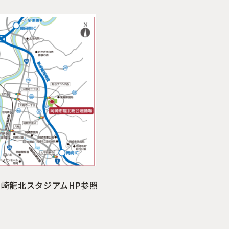
崎龍北スタジアムHP参照