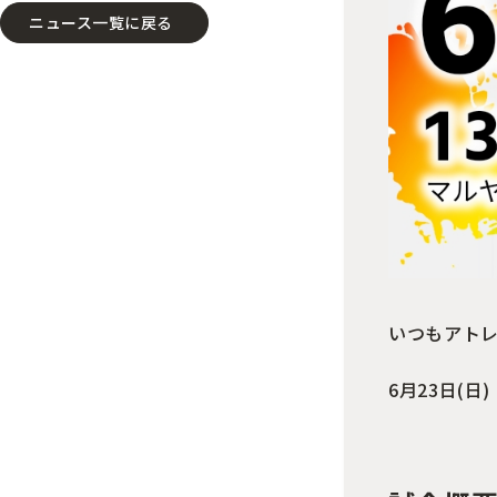
ニュース一覧に戻る
いつもアト
6月23日(