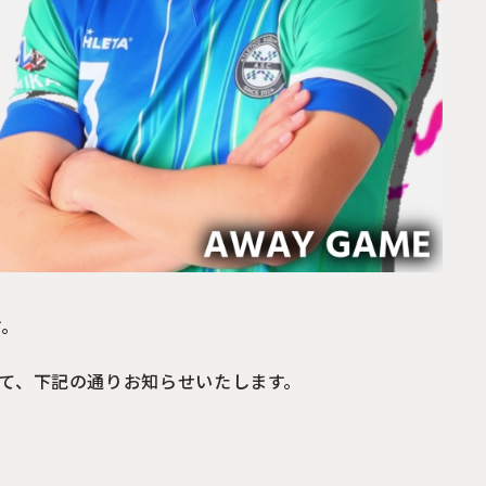
す。
しまして、下記の通りお知らせいたします。