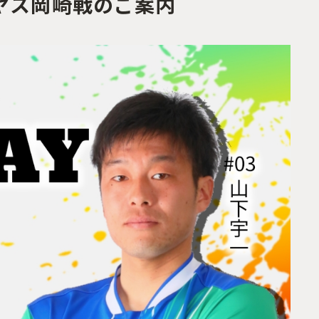
Cマルヤス岡崎戦のご案内