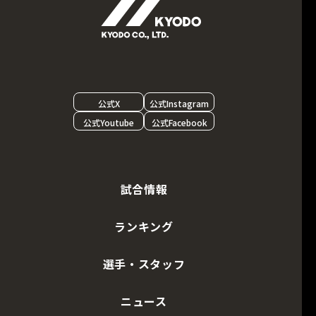
公式X
公式Instagram
公式Youtube
公式Facebook
試合情報
ランキング
選手・スタッフ
ニュース