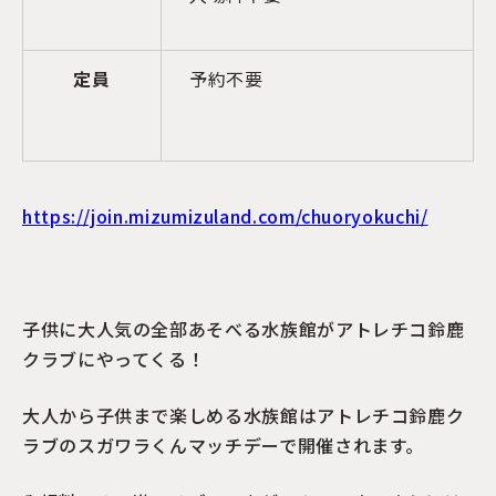
定員
予約不要
https://join.mizumizuland.com/chuoryokuchi/
子供に大人気の全部あそべる水族館がアトレチコ鈴鹿
クラブにやってくる！
大人から子供まで楽しめる水族館はアトレチコ鈴鹿ク
ラブのスガワラくんマッチデーで開催されます。