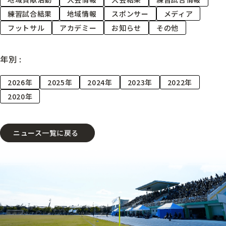
練習試合結果
地域情報
スポンサー
メディア
フットサル
アカデミー
お知らせ
その他
年別 :
2026年
2025年
2024年
2023年
2022年
2020年
ニュース一覧に戻る