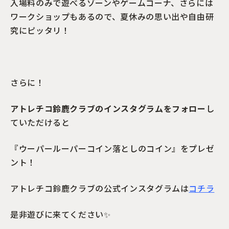
入場料のみで遊べるゾーンやゲームコーナ、さらには
ワークショップもあるので、夏休みの思い出や自由研
究にピッタリ！
さらに！
アトレチコ鈴鹿クラブのインスタグラムをフォロー
し
ていただけると
『ウーパールーパーコイン落としのコイン』をプレゼ
ント！
アトレチコ鈴鹿クラブの公式インスタグラムは
コチラ
是非遊びに来てください✨