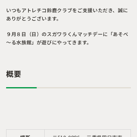
いつもアトレチコ鈴鹿クラブをご支援いただき、誠に
ありがとうございます。
９月８日（日）のスガワラくんマッチデーに「あそべ
～る水族館」が遊びにやってきます。
概要