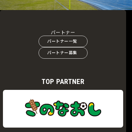
パートナー
パートナー一覧
パートナー募集
TOP PARTNER