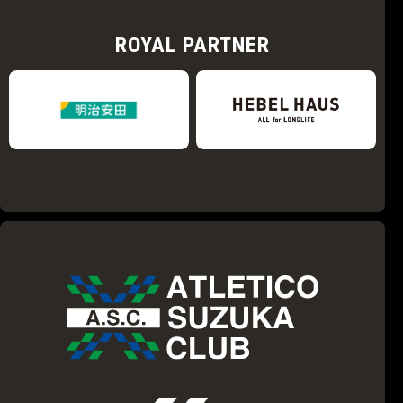
ROYAL PARTNER