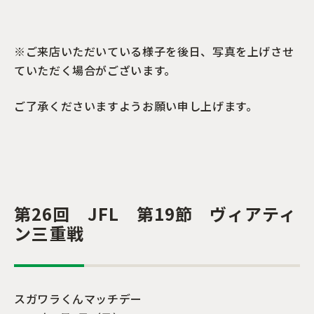
※ご来店いただいている様子を後日、写真を上げさせ
ていただく場合がございます。
ご了承くださいますようお願い申し上げます。
第26回 JFL 第19節 ヴィアティ
ン三重戦
スガワラくんマッチデー