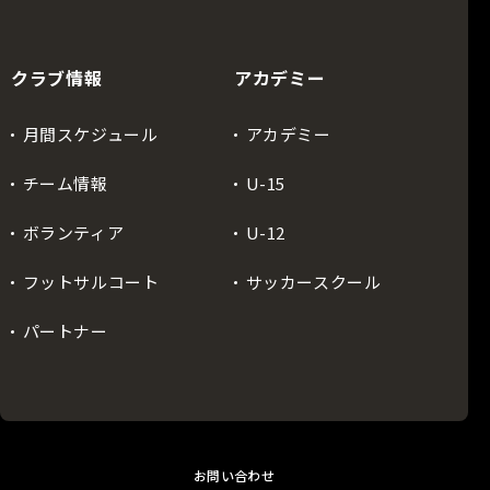
クラブ情報
アカデミー
月間スケジュール
アカデミー
チーム情報
U-15
ボランティア
U-12
フットサルコート
サッカースクール
パートナー
お問い合わせ