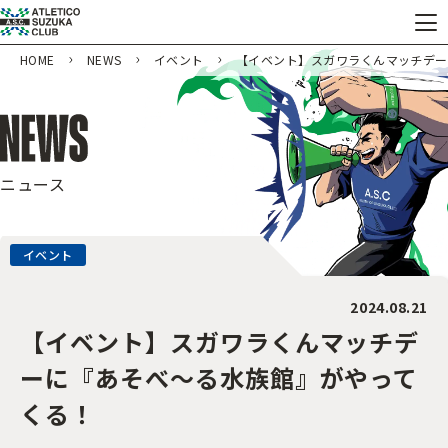
HOME
NEWS
イベント
【イベント】スガワラくんマッチデー
ニュース
イベント
2024.08.21
【イベント】スガワラくんマッチデ
ーに『あそべ～る水族館』がやって
くる！