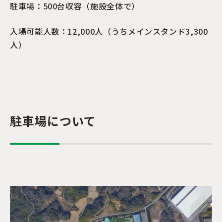
駐車場：500台収容（施設全体で）
入場可能人数：12,000人（うちメインスタンド3,300
人）
駐車場について