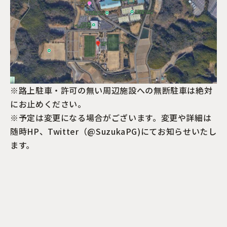
※路上駐車・許可の無い周辺施設への無断駐車は絶対
にお止めください。
※予定は変更になる場合がございます。変更や詳細は
随時HP、Twitter（@SuzukaPG)にてお知らせいたし
ます。