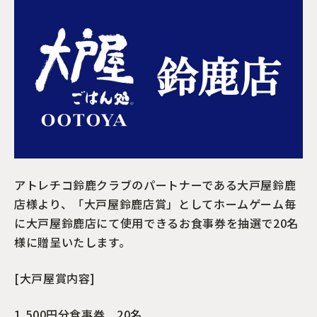
アトレチコ鈴鹿クラブのパートナーである大戸屋鈴鹿
店様より、「大戸屋鈴鹿店賞」としてホームゲーム毎
に大戸屋鈴鹿店にて使用できるお食事券を抽選で20名
様に贈呈いたします。
[大戸屋賞内容]
1,500円分食事券 20名