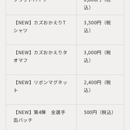
込）
【NEW】カズおかえりT
3,500円（税
シャツ
込）
【NEW】カズおかえりタ
3,000円（税
オマフ
込）
【NEW】リボンマグネッ
2,400円（税
ト
込）
【NEW】第4弾 全選手
500円（税込）
缶バッチ