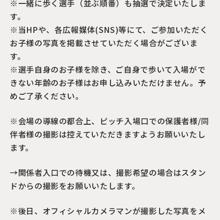
※一緒に歩く選手（並ぶ順番）も抽選で決定いたしま
す。
※当HPや、各広報媒体(SNS)等にて、ご参加いただく
お子様の写真を掲載させていただく場合がございま
す。
※選手自身のお子様を除き、ご自身で歩いて入場がで
きない年齢のお子様はお申し込みいただけません。予
めご了承ください。
※会場の導線の都合上、ピッチ入場口での保護者様/同
伴者様の撮影は控えていただきますようお願いいたし
ます。
→関係者入口での待機又は、撮影希望の場合はスタン
ドからの撮影をお願いいたします。
※後日、オフィシャルカメラマンが撮影した写真をメ