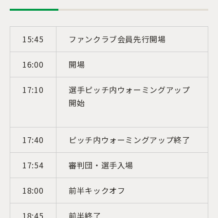
15:45
ファンクラブ会員先行開場
16:00
開場
17:10
選手ピッチ内ウォーミングアップ
開始
17:40
ピッチ内ウォーミングアップ終了
17:54
審判団・選手入場
18:00
前半キックオフ
18:45
前半終了