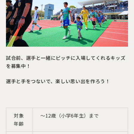
試合前、選手と一緒にピッチに入場してくれるキッズ
を募集中！
選手と手をつないで、楽しい思い出を作ろう！
対象
～12歳（小学6年生）まで
年齢