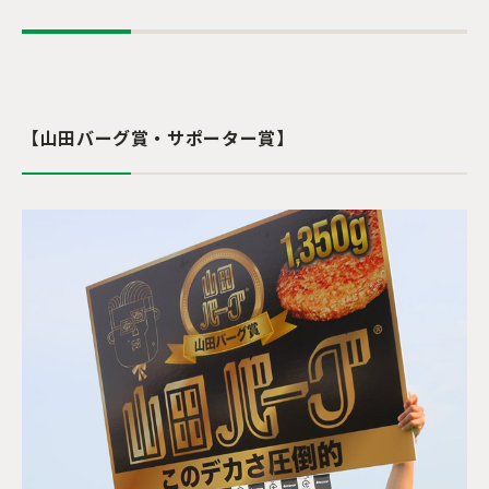
【山田バーグ賞・サポーター賞】