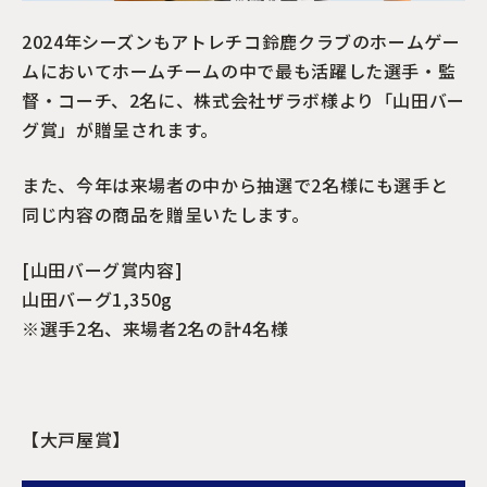
2024年シーズンもアトレチコ鈴鹿クラブのホームゲー
ムにおいてホームチームの中で最も活躍した選手・監
督・コーチ、2名に、株式会社ザラボ様より「山田バー
グ賞」が贈呈されます。
また、今年は来場者の中から抽選で2名様にも選手と
同じ内容の商品を贈呈いたします。
[山田バーグ賞内容]
山田バーグ1,350g
※選手2名、来場者2名の計4名様
【大戸屋賞】