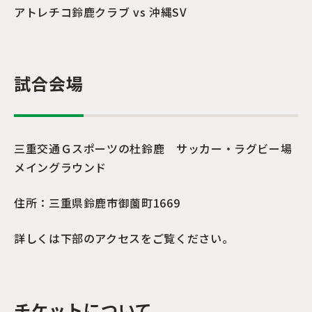
アトレチコ鈴鹿クラブ vs 沖縄SV
試合会場
三重交通Ｇスポーツの杜鈴鹿 サッカー・ラグビー場
メイングラウンド
住所：三重県鈴鹿市御薗町1669
詳しくは下部のアクセスをご覧ください。
チケットについて