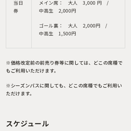
当日
メイン席： 大人 3,000 円 /
券
中高生 2,000円
ゴール裏： 大人 2,000円 /
中高生 1,500円
※価格改定前の前売り券等に関しては、どこの席種で
もご利用いただけます。
※シーズンパスに関しても、どこの席種でもご利用い
ただけます。
スケジュール