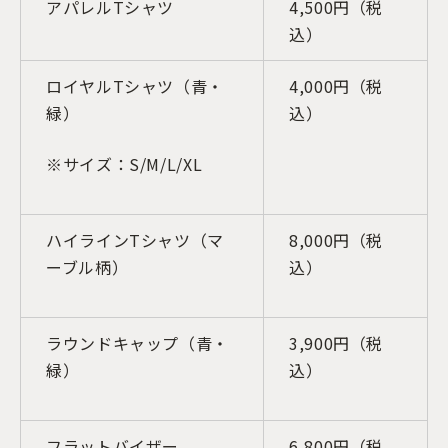
アパレルTシャツ
4,500円（税
込）
ロイヤルTシャツ（青・
4,000円（税
緑）
込）
※サイズ：S/M/L/XL
ハイラインTシャツ（マ
8,000円（税
ーブル柄）
込）
ラウンドキャップ（青・
3,900円（税
緑）
込）
フラットバイザー
6,800円（税