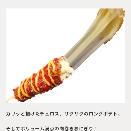
カリッと揚げたチュロス、サクサクのロングポテト、
そしてボリューム満点の肉巻きおにぎり！