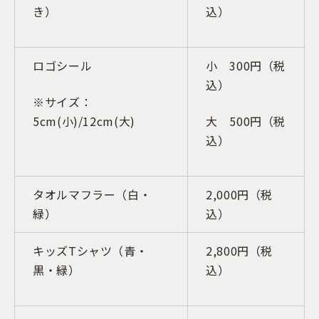
き）
込）
ロゴシール
小 300円（税
込）
※サイズ：
5cm(小)/12cm(大)
大 500円（税
込）
タオルマフラー（白・
2,000円（税
緑）
込）
キッズTシャツ（青・
2,800円（税
黒・緑）
込）