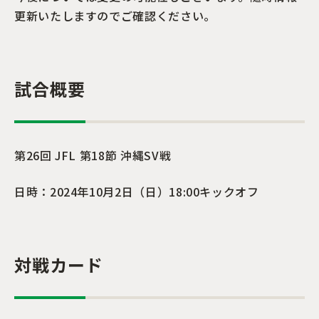
更新いたしますのでご確認ください。
試合概要
第26回 JFL 第18節 沖縄SV戦
日時：2024年10月2日（日）18:00キックオフ
対戦カード