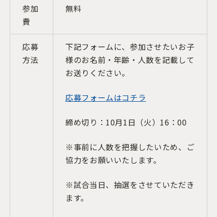
参加
無料
費
応募
下記フォームに、参加させたいお子
方法
様のお名前・年齢・人数を記載して
お送りください。
応募フォームはコチラ
締め切り：10月1日（火）16：00
※事前に人数を把握したいため、ご
協力をお願いいたします。
※試合当日、抽選をさせていただき
ます。