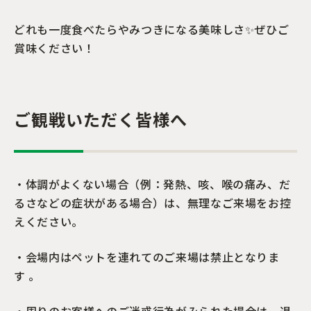
どれも一度食べたらやみつきになる美味しさ✨ぜひご
賞味ください！
ご観戦いただく皆様へ
・体調がよくない場合（例：発熱、咳、喉の痛み、だ
るさなどの症状がある場合）は、無理なご来場をお控
えください。
・会場内はペットを連れてのご来場は禁止となりま
す 。
・周りのお客様へのご迷惑行為がみられた場合は、退