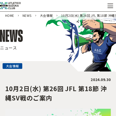
HOME
NEWS
大会情報
10月2日(水) 第26回 JFL 第18節 
ニュース
大会情報
2024.09.30
10月2日(水) 第26回 JFL 第18節 沖
縄SV戦のご案内