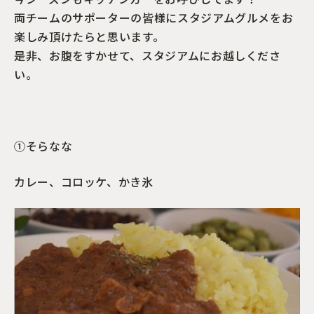
両チームのサポーターの皆様にスタジアムグルメをお
楽しみ頂けたらと思います。
是非、お腹をすかせて、スタジアムにお越しくださ
い。
①そらなな
カレー、コロッケ、かき氷