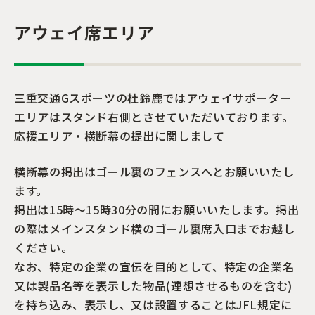
アウェイ席エリア
三重交通Gスポーツの杜鈴鹿ではアウェイサポーター
エリアはスタンド右側とさせていただいております。
応援エリア・横断幕の提出に関しまして
横断幕の掲出はゴール裏のフェンスへとお願いいたし
ます。
掲出は15時～15時30分の間にお願いいたします。掲出
の際はメインスタンド横のゴール裏席入口までお越し
ください。
なお、特定の企業の宣伝を目的として、特定の企業名
又は製品名等を表示した物品(連想させるものを含む)
を持ち込み、表示し、又は設置することはJFL規定に