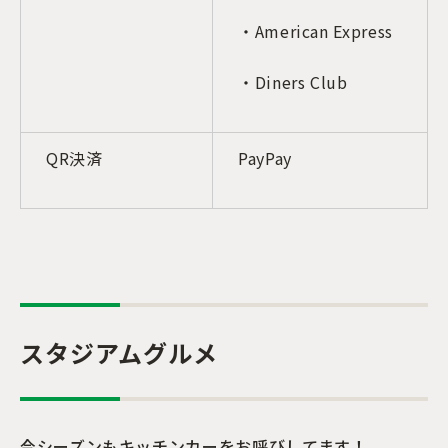
・American Express
・Diners Club
QR決済
PayPay
スタジアムグルメ
今シーズンもキッチンカーをお呼びしてます！