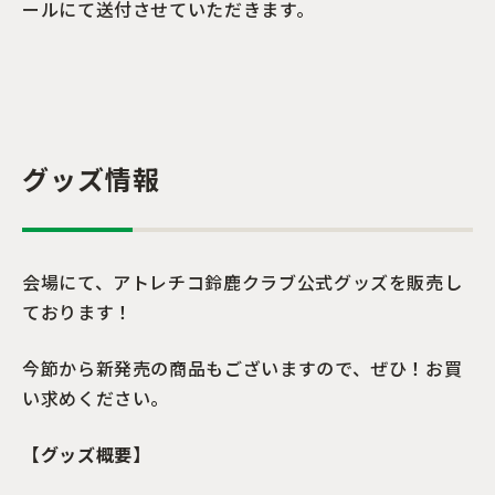
ールにて送付させていただきます。
グッズ情報
会場にて、アトレチコ鈴鹿クラブ公式グッズを販売し
ております！
今節から新発売の商品もございますので、ぜひ！お買
い求めください。
【グッズ概要】