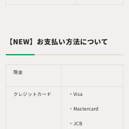
【NEW】お支払い方法について
現金
クレジットカード
・Visa
・Mastercard
・JCB