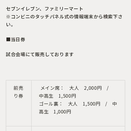
セブンイレブン、ファミリーマート
※コンビニのタッチパネル式の情報端末から検索下さ
い。
■当日券
試合会場にて販売しております
前売
メイン席： 大人 2,000円 /
り券
中高生 1,500円
ゴール裏： 大人 1,500円 / 中
高生 1,000円