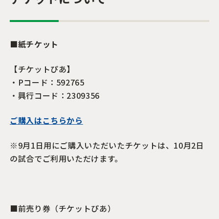
■紙チケット
【チケットぴあ】
・Pコード：592765
・興行コード：2309356
ご購入はこちらから
※9月1日用にご購入いただいたチケットは、10月2日
の試合でご利用いただけます。
■前売り券（チケットぴあ）