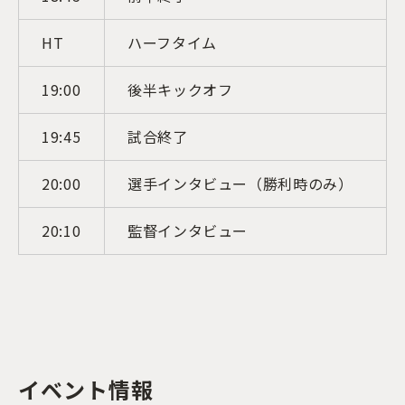
HT
ハーフタイム
19:00
後半キックオフ
19:45
試合終了
20:00
選手インタビュー（勝利時のみ）
20:10
監督インタビュー
イベント情報