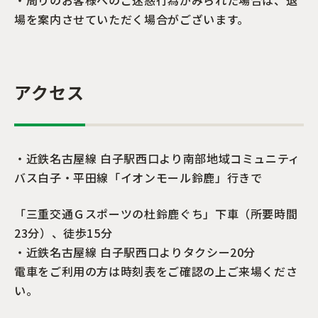
場を案内させていただく場合がございます。
アクセス
・近鉄名古屋線 白子駅西口より南部地域コミュニティ
バス白子・平田線「イオンモール鈴鹿」行きで
「三重交通Ｇスポーツの杜鈴鹿ぐち」下車（所要時間
23分）、徒歩15分
・近鉄名古屋線 白子駅西口よりタクシー20分
電車をご利用の方は時刻表をご確認の上ご来場くださ
い。