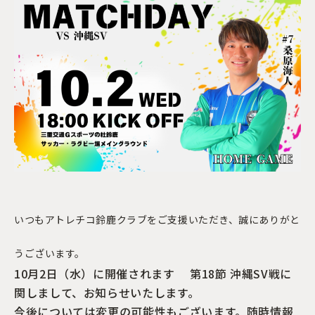
いつもアトレチコ鈴鹿クラブをご支援いただき、誠にありがと
うございます。
10月2日（水）に開催されます 第18節 沖縄SV戦に
関しまして、お知らせいたします。
今後については変更の可能性もございます。随時情報