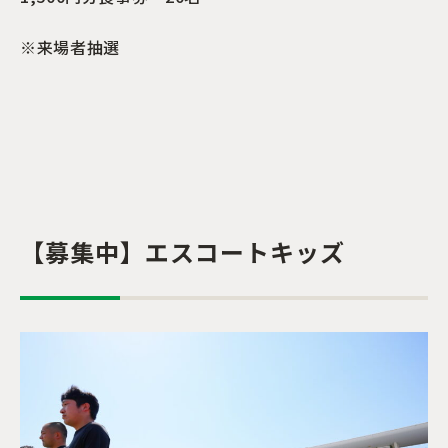
※来場者抽選
【募集中】エスコートキッズ