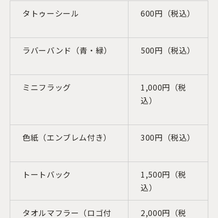
タトゥーシール
600円（税込）
ラバーバンド（青・緑）
500円（税込）
ミニフラッグ
1,000円（税
込）
色紙（エンブレム付き）
300円（税込）
トートバック
1,500円（税
込）
タオルマフラー（ロゴ付
2,000円（税