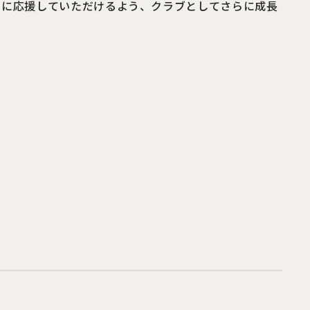
々に応援していただけるよう、クラブとしてさらに成長