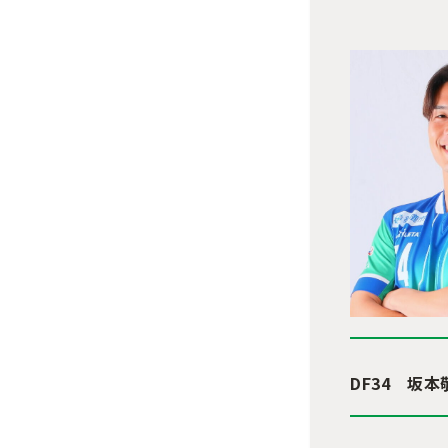
DF34 坂本