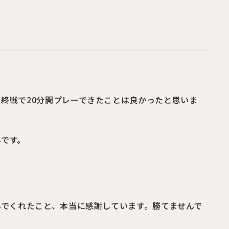
終戦で20分間プレーできたことは良かったと思いま
んです。
んでくれたこと、本当に感謝しています。勝てませんで