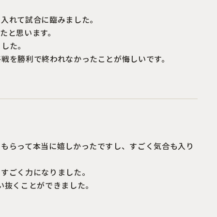
を入れて試合に臨みました。
たと思います。
ました。
終戦を勝利で終われなかったことが悔しいです。
でもらって本当に嬉しかったですし、すごく気合も入り
、すごく力になりました。
い抜くことができました。