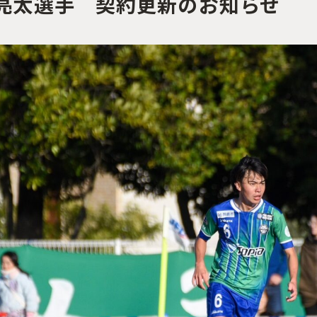
亮太選手 契約更新のお知らせ