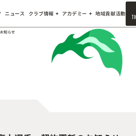
フ
ニュース
クラブ情報
アカデミー
地域貢献活動
TI
お知らせ