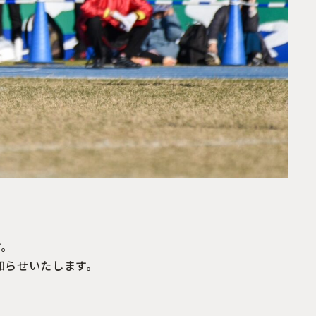
す。
知らせいたします。