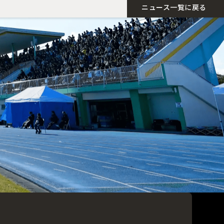
ニュース一覧に戻る