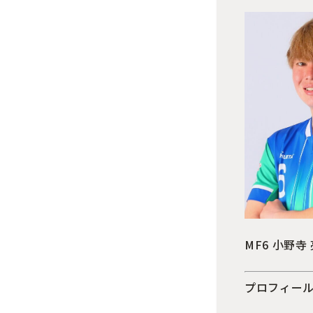
MF6 小野寺
プロフィー