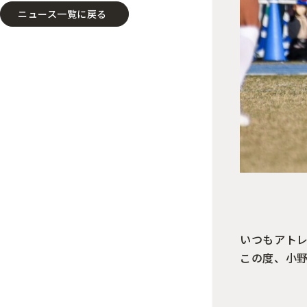
ニュース一覧に戻る
いつもアト
この度、小野