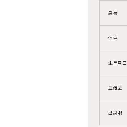
身長
体重
生年月日
血液型
出身地