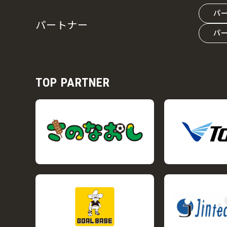
パ
パートナー
パ
TOP PARTNER