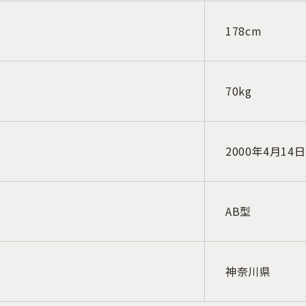
178cm
70kg
2000年4月14日
AB型
神奈川県