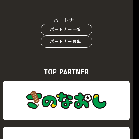
パートナー
パートナー一覧
パートナー募集
TOP PARTNER