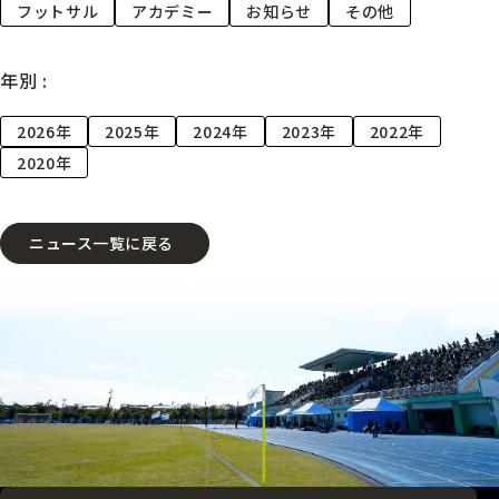
フットサル
アカデミー
お知らせ
その他
年別 :
2026年
2025年
2024年
2023年
2022年
2020年
ニュース一覧に戻る