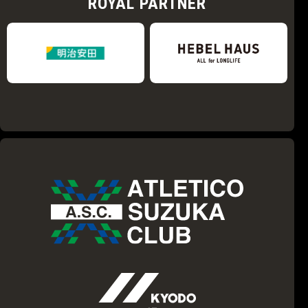
ROYAL PARTNER