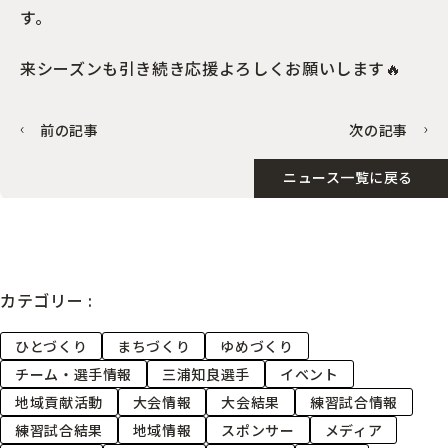
す。
来シーズンも引き続き応援よろしくお願いします🔥
前の記事
次の記事
ニュース一覧に戻る
カテゴリー :
ひとづくり
まちづくり
ゆめづくり
チーム・選手情報
三浦知良選手
イベント
地域貢献活動
大会情報
大会結果
練習試合情報
練習試合結果
地域情報
スポンサー
メディア