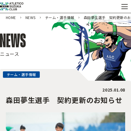
HOME
NEWS
チーム・選手情報
森田夢生選手 契約更新のお
ニュース
チーム・選手情報
2025.01.08
森田夢生選手 契約更新のお知らせ