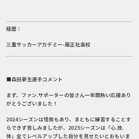
経歴：
三重サッカーアカデミー-履正社高校
■森田夢生選手コメント
まず、ファン.サポーターの皆さん一年間熱い応援あり
がとうございました！
2024シーズンは怪我もあり、まともに練習することす
らできず苦しみましたが、2025シーズンは「心.技.
体」全てレベルアップした自分を見せたいとおもいま