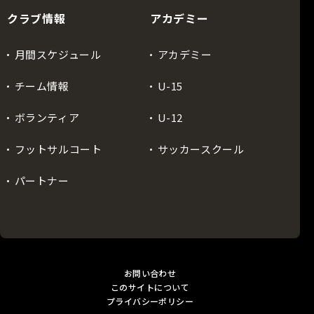
クラブ情報
アカデミー
月間スケジュール
アカデミー
チーム情報
U-15
ボランティア
U-12
フットサルコート
サッカースクール
パートナー
お問い合わせ
このサイトについて
プライバシーポリシー