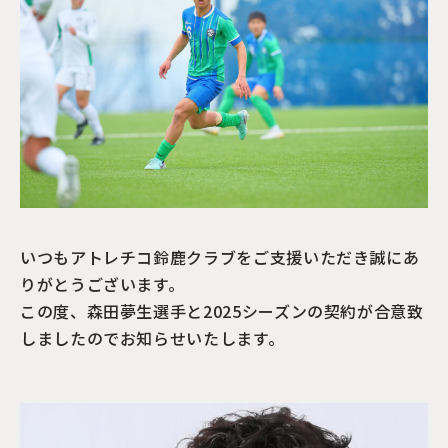
いつもアトレチコ鈴鹿クラブをご支援いただき誠にあ
りがとうございます。
この度、森田夢生選手と2025シーズンの契約が合意致
しましたのでお知らせいたします。