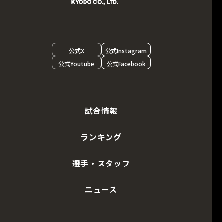
公式X
公式Instagram
公式Youtube
公式Facebook
試合情報
ランキング
選手・スタッフ
ニュース