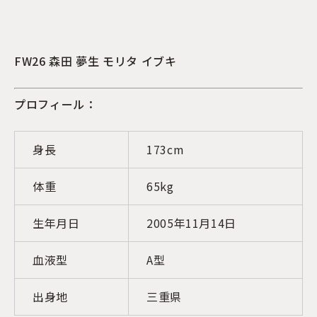
FW26 森田 夢生 モリタ イブキ
プロフィール：
身長
173cm
体重
65kg
生年月日
2005年11月14日
血液型
A型
出身地
三重県