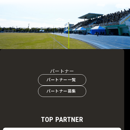
パートナー
パートナー一覧
パートナー募集
TOP PARTNER