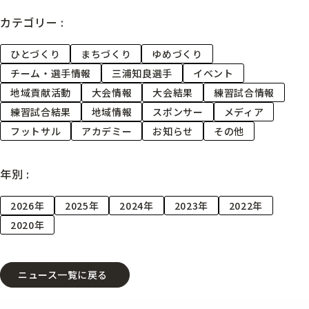
カテゴリー :
ひとづくり
まちづくり
ゆめづくり
チーム・選手情報
三浦知良選手
イベント
地域貢献活動
大会情報
大会結果
練習試合情報
練習試合結果
地域情報
スポンサー
メディア
フットサル
アカデミー
お知らせ
その他
年別 :
2026年
2025年
2024年
2023年
2022年
2020年
ニュース一覧に戻る