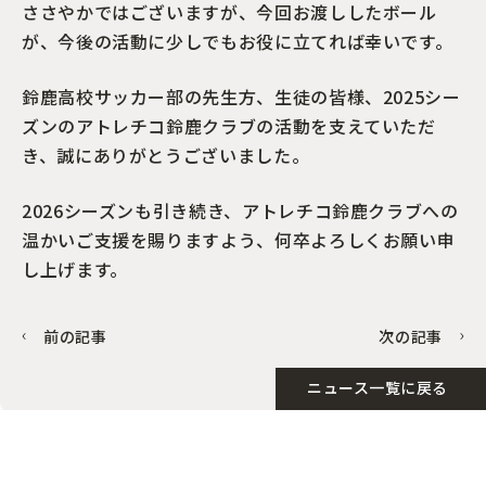
ささやかではございますが、今回お渡ししたボール
が、今後の活動に少しでもお役に立てれば幸いです。
鈴鹿高校サッカー部の先生方、生徒の皆様、2025シー
ズンのアトレチコ鈴鹿クラブの活動を支えていただ
き、誠にありがとうございました。
2026シーズンも引き続き、アトレチコ鈴鹿クラブへの
温かいご支援を賜りますよう、何卒よろしくお願い申
し上げます。
前の記事
次の記事
ニュース一覧に戻る