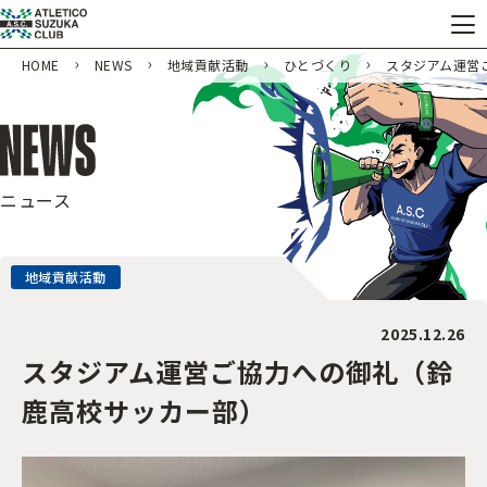
HOME
NEWS
地域貢献活動
ひとづくり
スタジアム運営
ニュース
地域貢献活動
2025.12.26
スタジアム運営ご協力への御礼（鈴
鹿高校サッカー部）