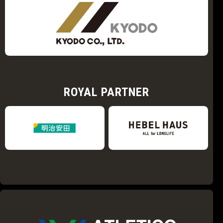
ROYAL PARTNER