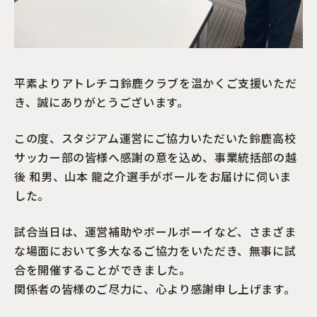
平素よりアトレチコ鈴鹿クラブを温かくご支援いただ
き、誠にありがとうございます。
この度、スタジアム運営にご協力いただいた鈴鹿高校
サッカー部の皆様へ感謝の意を込め、事業統括部の越
後 和男、山本 龍之介選手がボールをお届けに伺いま
した。
試合当日は、運営補助やボールボーイなど、さまざま
な場面において多大なるご協力をいただき、無事に試
合を開催することができました。
関係者の皆様のご尽力に、心より感謝申し上げます。