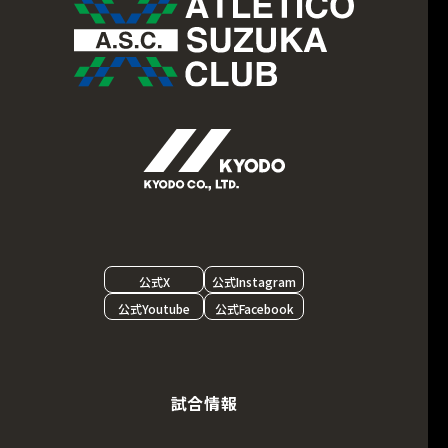
公式X
公式Instagram
公式Youtube
公式Facebook
試合情報