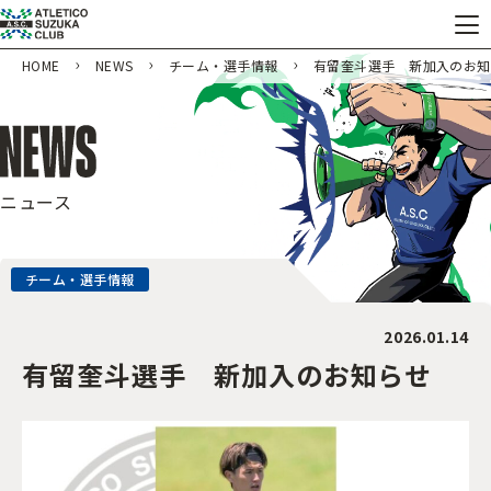
HOME
NEWS
チーム・選手情報
有留奎斗選手 新加入のお知
ニュース
チーム・選手情報
2026.01.14
有留奎斗選手 新加入のお知らせ