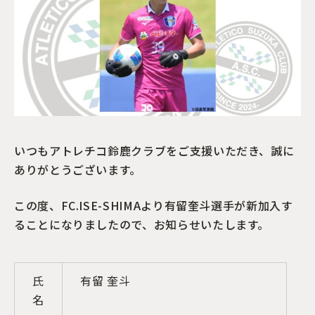
いつもアトレチコ鈴鹿クラブをご支援いただき、誠に
ありがとうございます。
この度、FC.ISE-SHIMAより有留奎斗選手が新加入す
ることになりましたので、お知らせいたします。
氏
有留 奎斗
名