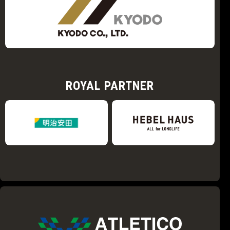
ROYAL PARTNER