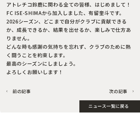
アトレチコ鈴鹿に関わる全ての皆様、はじめまして！
FC ISE-SHIMAから加入しました、有留奎斗です。
2026シーズン、どこまで自分がクラブに貢献できる
か、成長できるか、結果を出せるか、楽しみで仕方あ
りません。
どんな時も感謝の気持ちを忘れず、クラブのために熱
く闘うことを約束します。
最高のシーズンにしましょう。
よろしくお願いします！
前の記事
次の記事
ニュース一覧に戻る