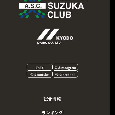
公式X
公式Instagram
公式Youtube
公式Facebook
試合情報
ランキング