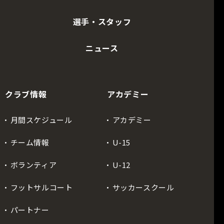
選手・スタッフ
ニュース
クラブ情報
アカデミー
月間スケジュール
アカデミー
チーム情報
U-15
ボランティア
U-12
フットサルコート
サッカースクール
パートナー