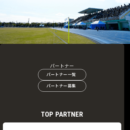
パートナー
パートナー一覧
パートナー募集
TOP PARTNER