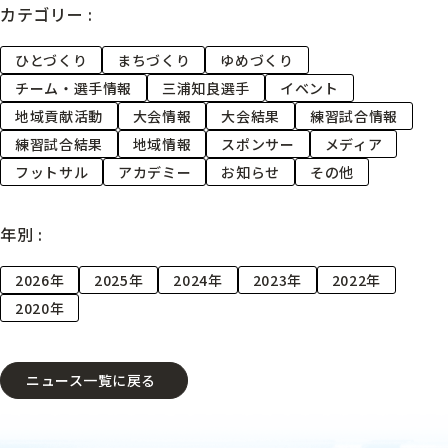
カテゴリー :
ひとづくり
まちづくり
ゆめづくり
チーム・選手情報
三浦知良選手
イベント
地域貢献活動
大会情報
大会結果
練習試合情報
練習試合結果
地域情報
スポンサー
メディア
フットサル
アカデミー
お知らせ
その他
年別 :
2026年
2025年
2024年
2023年
2022年
2020年
ニュース一覧に戻る