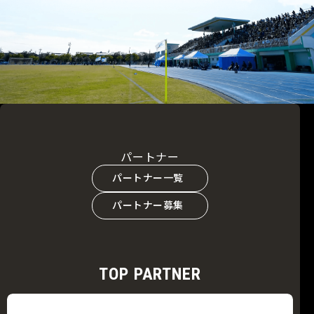
パートナー
パートナー一覧
パートナー募集
TOP PARTNER