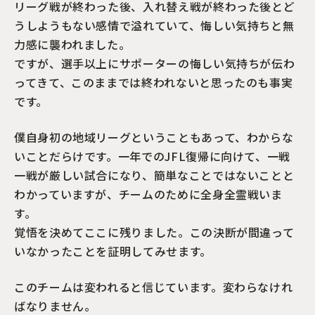
リーグ戦が終わった後、入れ替え戦が終わった後とど
うしようもない感情で溢れていて、悔しい気持ちと無
力感に襲われました。
ですが、選手以上にサポーターの悔しい気持ちが伝わ
ってきて、このままでは終われないと思ったのも事実
です。
僕自身初の地域リーグということもあって、わからな
いことだらけです。一年でのJFL復帰に向けて、一戦
一戦が厳しい試合になり、簡単なことではないことと
わかっていますが、チームのために全身全霊戦いま
す。
覚悟を決めてここに残りました。この決断が間違って
いなかったことを証明してみせます。
このチームは変われると信じています。変わらなけれ
ばなりません。