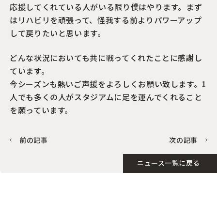
応援してくれている人がいる限り僕はやります。まず
はリハビリを頑張って、怪我する前よりパワーアップ
して戻りたいと思います。
どんな状況においても共に戦ってくれたことに感謝し
ています。
今シーズンも熱いご声援をよろしくお願い致します。1
人でも多くの人がスタジアムに足を運んでくれること
を願っています。
前の記事
次の記事
ニュース一覧に戻る