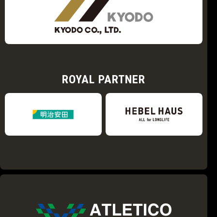
ROYAL PARTNER