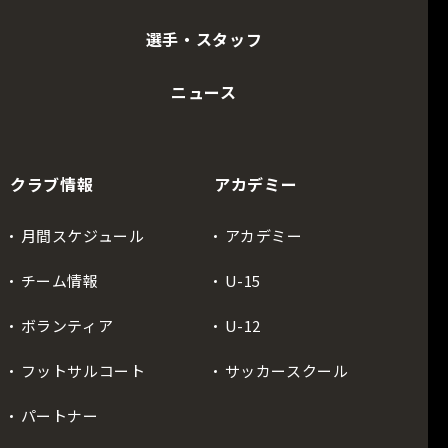
選手・スタッフ
ニュース
クラブ情報
アカデミー
月間スケジュール
アカデミー
チーム情報
U-15
ボランティア
U-12
フットサルコート
サッカースクール
パートナー