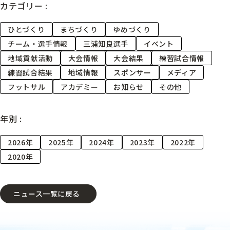
カテゴリー :
ひとづくり
まちづくり
ゆめづくり
チーム・選手情報
三浦知良選手
イベント
地域貢献活動
大会情報
大会結果
練習試合情報
練習試合結果
地域情報
スポンサー
メディア
フットサル
アカデミー
お知らせ
その他
年別 :
2026年
2025年
2024年
2023年
2022年
2020年
ニュース一覧に戻る