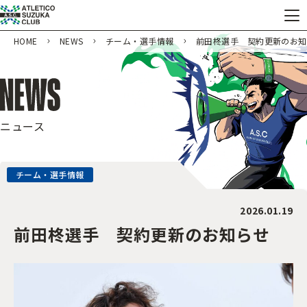
HOME
NEWS
チーム・選手情報
前田柊選手 契約更新のお知
ニュース
チーム・選手情報
2026.01.19
前田柊選手 契約更新のお知らせ