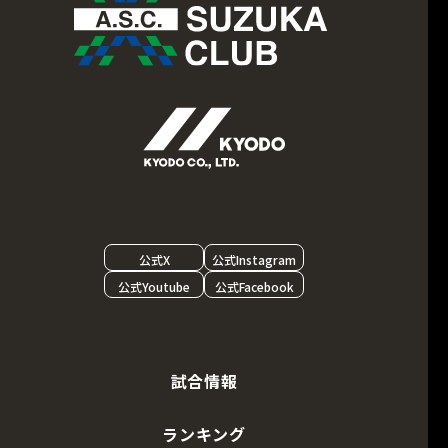
公式X
公式Instagram
公式Youtube
公式Facebook
試合情報
ランキング