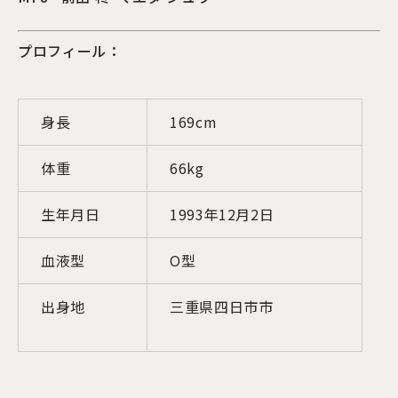
プロフィール：
身長
169cm
体重
66kg
生年月日
1993年12月2日
血液型
O型
出身地
三重県四日市市