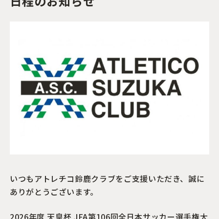
日程のお知らせ
いつもアトレチコ鈴鹿クラブをご支援いただき、誠に
ありがとうございます。
2026年度 天皇杯 JFA第106回全日本サッカー選手権大