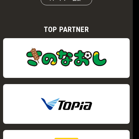
TOP PARTNER