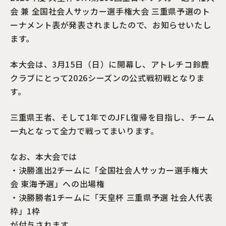
会 兼 全国社会人サッカー選手権大会 三重県予選のト
ーナメント表が発表されましたので、お知らせいたし
ます。
本大会は、3月15日（日）に開幕し、アトレチコ鈴鹿
クラブにとって2026シーズンの公式戦初戦となりま
す。
三重県王者、そして1年でのJFL復帰を目指し、チーム
一丸となって全力で戦ってまいります。
なお、本大会では
・決勝進出2チームに「全国社会人サッカー選手権大
会 東海予選」への出場権
・決勝勝者1チームに「天皇杯 三重県予選 社会人代表
枠」1枠
が付与されます。