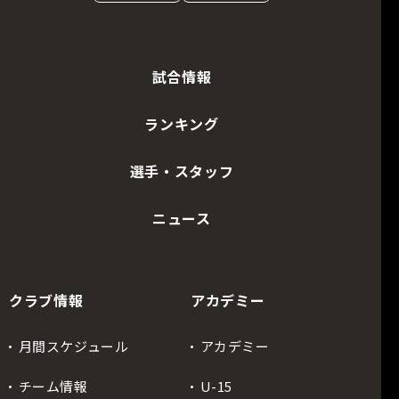
試合情報
ランキング
選手・スタッフ
ニュース
クラブ情報
アカデミー
月間スケジュール
アカデミー
チーム情報
U-15