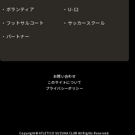
ボランティア
U-12
フットサルコート
サッカースクール
パートナー
お問い合わせ
このサイトについて
プライバシーポリシー
Copyright© ATLETICO SUZUKA CLUB All Rights Reserved.