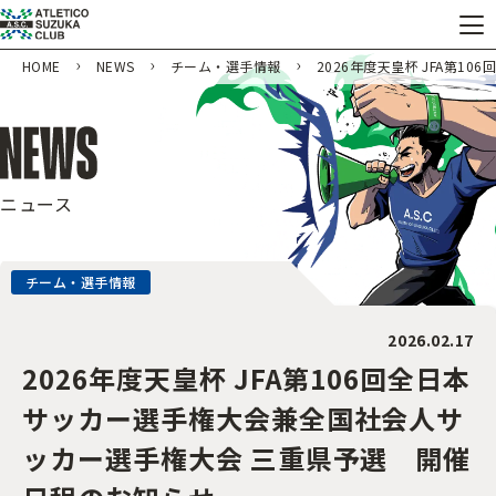
HOME
NEWS
チーム・選手情報
2026年度天皇杯 JFA第
ニュース
チーム・選手情報
2026.02.17
2026年度天皇杯 JFA第106回全日本
サッカー選手権大会兼全国社会人サ
ッカー選手権大会 三重県予選 開催