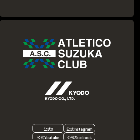
公式X
公式Instagram
公式Youtube
公式Facebook