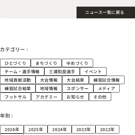
ニュース一覧に戻る
カテゴリー :
ひとづくり
まちづくり
ゆめづくり
チーム・選手情報
三浦知良選手
イベント
地域貢献活動
大会情報
大会結果
練習試合情報
練習試合結果
地域情報
スポンサー
メディア
フットサル
アカデミー
お知らせ
その他
年別 :
2026年
2025年
2024年
2023年
2022年