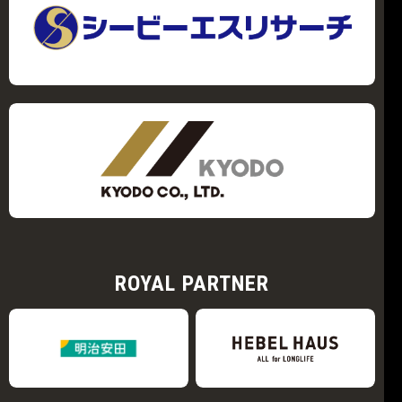
ROYAL PARTNER