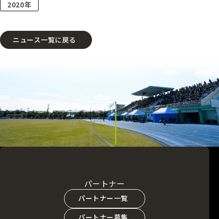
2020年
ニュース一覧に戻る
パートナー
パートナー一覧
パートナー募集