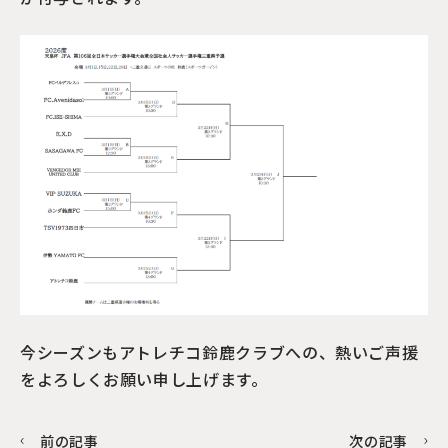
今シーズンもアトレチコ鈴鹿クラブへの、熱いご声援
をよろしくお願い申し上げます。
前の記事
次の記事