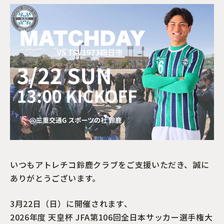
いつもアトレチコ鈴鹿クラブをご支援いただき、誠に
ありがとうございます。
3月22日（日）に開催されます、
2026年度 天皇杯 JFA第106回全日本サッカー選手権大