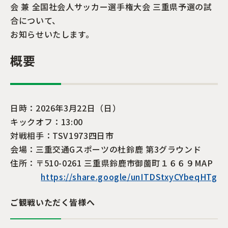
会 兼 全国社会人サッカー選手権大会 三重県予選の試
合について、
お知らせいたします。
概要
日時：2026年3月22日（日）
キックオフ：13:00
対戦相手：TSV1973四日市
会場：三重交通Gスポーツの杜鈴鹿 第3グラウンド
住所：〒510-0261 三重県鈴鹿市御薗町１６６９MAP
https://share.google/unITDStxyCYbeqHTg
ご観戦いただく皆様へ