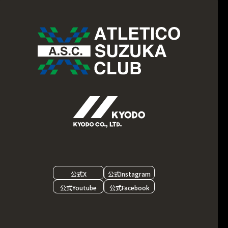
公式X
公式Instagram
公式Youtube
公式Facebook