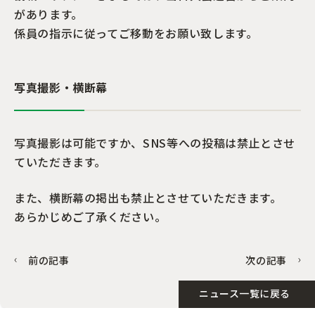
があります。
係員の指示に従ってご移動をお願い致します。
写真撮影・横断幕
写真撮影は可能ですか、SNS等への投稿は禁止とさせ
ていただきます。
また、横断幕の掲出も禁止とさせていただきます。
あらかじめご了承ください。
前の記事
次の記事
ニュース一覧に戻る