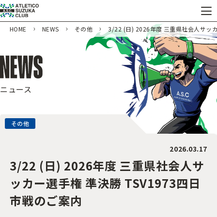
HOME
NEWS
その他
3/22 (日) 2026年度 三重県社会人サ
ニュース
その他
2026.03.17
3/22 (日) 2026年度 三重県社会人サ
ッカー選手権 準決勝 TSV1973四日
市戦のご案内