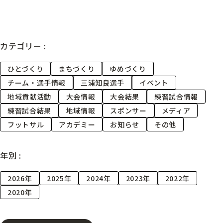
カテゴリー :
ひとづくり
まちづくり
ゆめづくり
チーム・選手情報
三浦知良選手
イベント
地域貢献活動
大会情報
大会結果
練習試合情報
練習試合結果
地域情報
スポンサー
メディア
フットサル
アカデミー
お知らせ
その他
年別 :
2026年
2025年
2024年
2023年
2022年
2020年