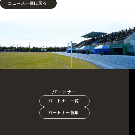
ニュース一覧に戻る
パートナー
パートナー一覧
パートナー募集