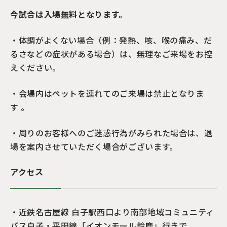
今試合は入場無料となります。
・体調がよくない場合（例：発熱、咳、喉の痛み、だ
るさなどの症状がある場合）は、無理なご来場をお控
えください。
・会場内はペットを連れてのご来場は禁止となりま
す 。
・周りのお客様へのご迷惑行為がみられた場合は、退
場を案内させていただく場合がございます。
アクセス
・近鉄名古屋線 白子駅西口より南部地域コミュニティ
バス白子・平田線「イオンモール鈴鹿」行きで