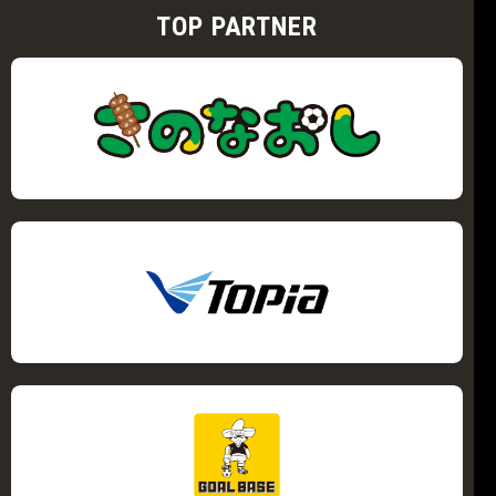
TOP PARTNER