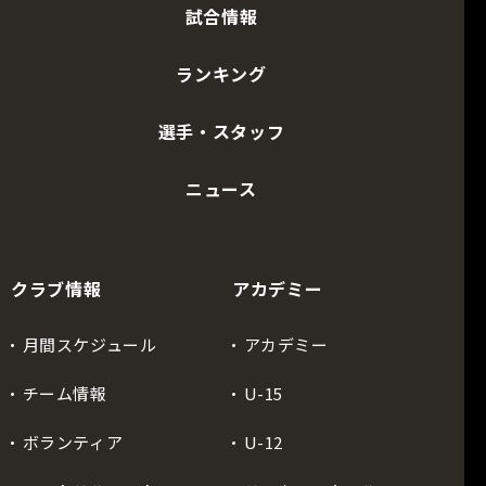
試合情報
ランキング
選手・スタッフ
ニュース
クラブ情報
アカデミー
月間スケジュール
アカデミー
チーム情報
U-15
ボランティア
U-12