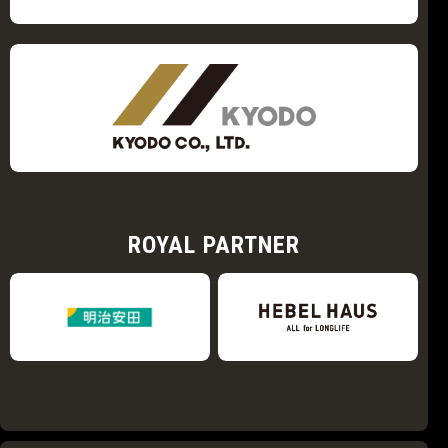
ROYAL PARTNER