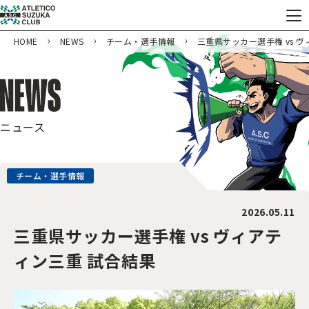
HOME
NEWS
チーム・選手情報
三重県サッカー選手権 vs 
ニュース
チーム・選手情報
2026.05.11
三重県サッカー選手権 vs ヴィアテ
ィン三重 試合結果