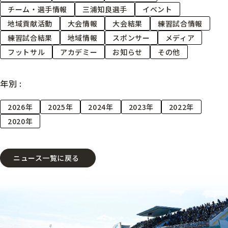
チーム・選手情報
三浦知良選手
イベント
地域貢献活動
大会情報
大会結果
練習試合情報
練習試合結果
地域情報
スポンサー
メディア
フットサル
アカデミー
お知らせ
その他
年別 :
2026年
2025年
2024年
2023年
2022年
2020年
ニュース一覧に戻る