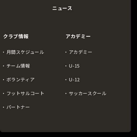
ニュース
クラブ情報
アカデミー
月間スケジュール
アカデミー
チーム情報
U-15
ボランティア
U-12
フットサルコート
サッカースクール
パートナー