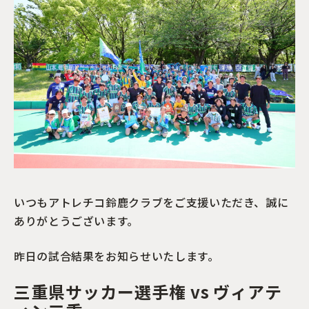
いつもアトレチコ鈴鹿クラブをご支援いただき、誠に
ありがとうございます。
昨日の試合結果をお知らせいたします。
三重県サッカー選手権 vs ヴィアテ