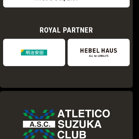
ROYAL PARTNER