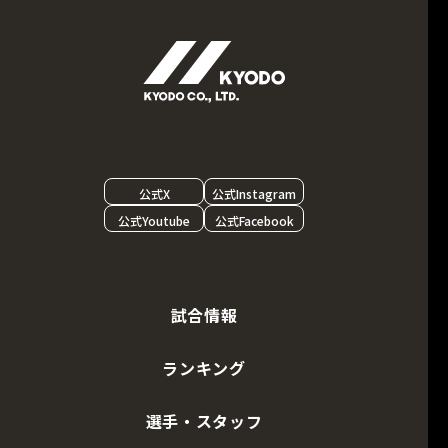
公式X
公式Instagram
公式Youtube
公式Facebook
試合情報
ランキング
選手・スタッフ