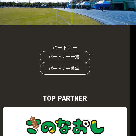
パートナー
パートナー一覧
パートナー募集
TOP PARTNER