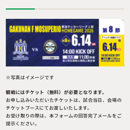
※写真はイメージです
観戦にはチケット（無料）が必要となります。
お申し込みいただいたチケットは、試合当日、会場の
チケットブースにてお渡しいたします。
お受け取りの際は、本フォームの回答完了メールをご
提示ください。