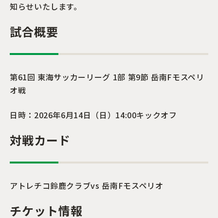
知らせいたします。
試合概要
第61回 東海サッカーリーグ 1部 第9節 岳南Fモスペリ
オ戦
日時：2026年6月14日（日）14:00キックオフ
対戦カード
アトレチコ鈴鹿クラブvs 岳南Fモスペリオ
チケット情報