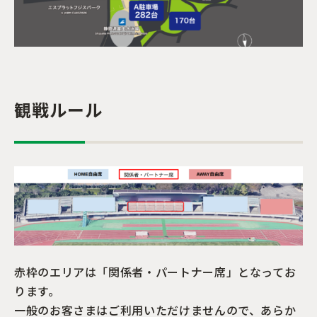
観戦ルール
赤枠のエリアは「関係者・パートナー席」となってお
ります。
一般のお客さまはご利用いただけませんので、あらか