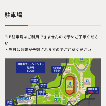
駐車場
※B駐車場はご利用できませんので予めご了承くださ
い
・当日は混雑が予想されますのでご注意ください