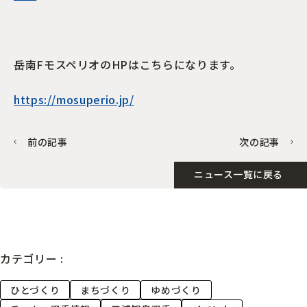
岳南FモスペリオのHPはこちらになります。
https://mosuperio.jp/
前の記事
次の記事
ニュース一覧に戻る
カテゴリー :
ひとづくり
まちづくり
ゆめづくり