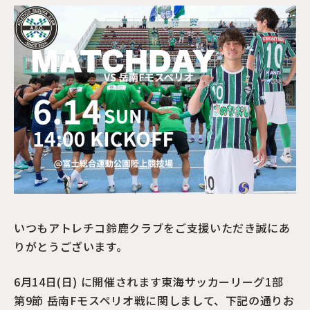
いつもアトレチコ鈴鹿クラブをご支援いただき誠にあ
りがとうございます。
6月14日(日) に開催されます東海サッカーリーグ1部
第9節 岳南Fモスペリオ戦に関しまして、下記の通りお