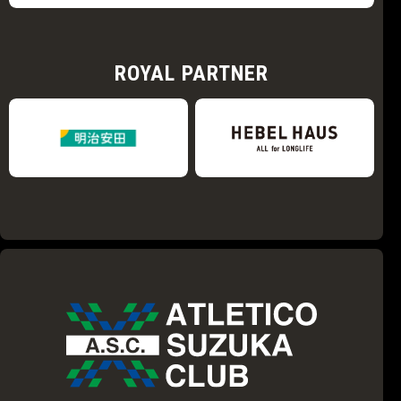
ROYAL PARTNER