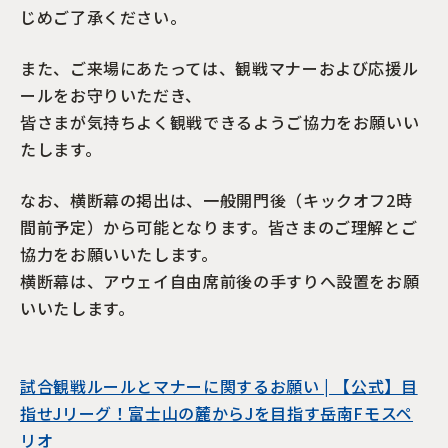
じめご了承ください。
また、ご来場にあたっては、観戦マナーおよび応援ル
ールをお守りいただき、
皆さまが気持ちよく観戦できるようご協力をお願いい
たします。
なお、横断幕の掲出は、一般開門後（キックオフ2時
間前予定）から可能となります。皆さまのご理解とご
協力をお願いいたします。
横断幕は、アウェイ自由席前後の手すりへ設置をお願
いいたします。
試合観戦ルールとマナーに関するお願い | 【公式】目
指せJリーグ！富士山の麓からJを目指す岳南Fモスペ
リオ