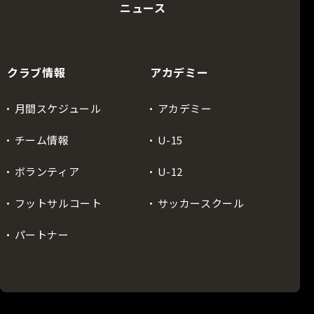
ニュース
クラブ情報
アカデミー
月間スケジュール
アカデミー
チーム情報
U-15
ボランティア
U-12
フットサルコート
サッカースクール
パートナー