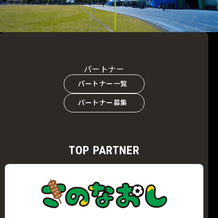
パートナー
パートナー一覧
パートナー募集
TOP PARTNER