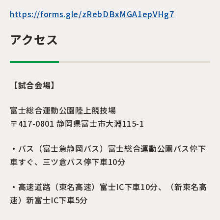
https://forms.gle/zRebDBxMGA1epVHg7
アクセス
【試合会場】
富士総合運動公園陸上競技場
〒417-0801 静岡県富士市大淵115-1
・
バス（富士急静岡バス）富士総合運動公園バス停下
車すぐ、三ツ倉バス停下車10分
・
高速道路（東名高速）富士IC下車10分、（新東名高
速）新富士IC下車5分