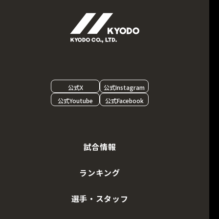
公式X
公式Instagram
公式Youtube
公式Facebook
試合情報
ランキング
選手・スタッフ