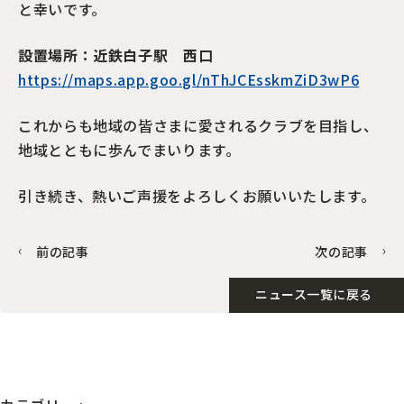
と幸いです。
設置場所：近鉄白子駅 西口
https://maps.app.goo.gl/nThJCEsskmZiD3wP6
これからも地域の皆さまに愛されるクラブを目指し、
地域とともに歩んでまいります。
引き続き、熱いご声援をよろしくお願いいたします。
前の記事
次の記事
ニュース一覧に戻る