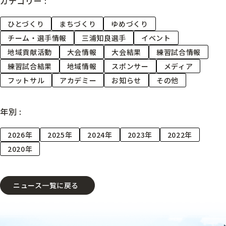
カテゴリー :
ひとづくり
まちづくり
ゆめづくり
チーム・選手情報
三浦知良選手
イベント
地域貢献活動
大会情報
大会結果
練習試合情報
練習試合結果
地域情報
スポンサー
メディア
フットサル
アカデミー
お知らせ
その他
年別 :
2026年
2025年
2024年
2023年
2022年
2020年
ニュース一覧に戻る