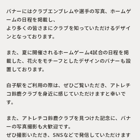
バナーにはクラブエンブレムや選手の写真、ホームゲ
ームの日程を掲載し、
より多くの皆さまにクラブを知っていただけるデザイ
ンとなっております。
また、夏に開催されるホームゲーム4試合の日程を掲
載した、花火をモチーフとしたデザインのバナーも設
置しております。
白子駅をご利用の際は、ぜひご覧いただき、アトレチ
コ鈴鹿クラブを身近に感じていただけますと幸いで
す。
また、アトレチコ鈴鹿クラブを見つけた記念に、バナ
ーの写真撮影も大歓迎です。
ぜひ撮影いただき、SNSなどで発信していただけます