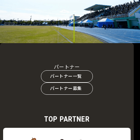
パートナー
パートナー一覧
パートナー募集
TOP PARTNER