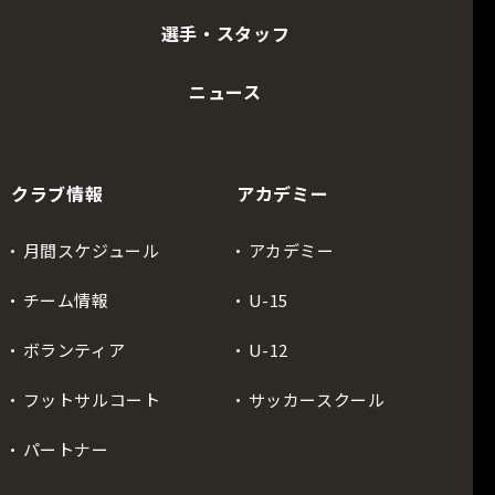
選手・スタッフ
ニュース
クラブ情報
アカデミー
月間スケジュール
アカデミー
チーム情報
U-15
ボランティア
U-12
フットサルコート
サッカースクール
パートナー