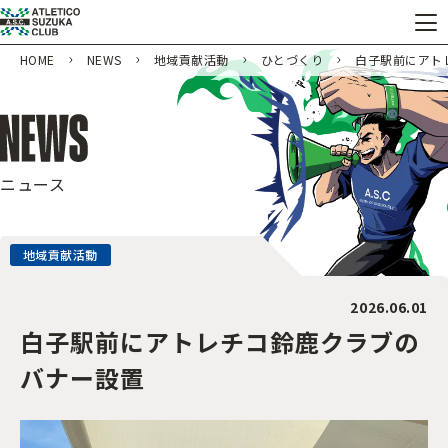
HOME
NEWS
地域貢献活動
ひとづくり
白子駅前にアト
ニュース
地域貢献活動
2026.06.01
白子駅前にアトレチコ鈴鹿クラブの
バナー設置