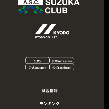
公式X
公式Instagram
公式Youtube
公式Facebook
試合情報
ランキング