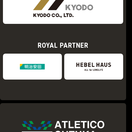
ROYAL PARTNER