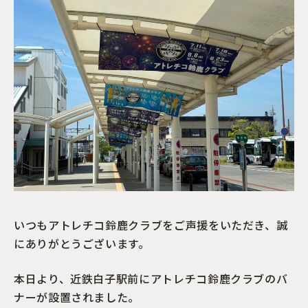
いつもアトレチコ鈴鹿クラブをご声援をいただき、誠
にありがとうございます。
本日より、近鉄白子駅前にアトレチコ鈴鹿クラブのバ
ナーが設置されました。