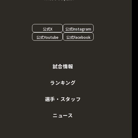
公式X
公式Instagram
公式Youtube
公式Facebook
試合情報
ランキング
選手・スタッフ
ニュース