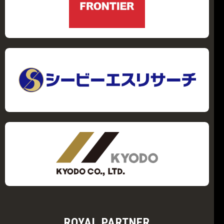
ROYAL PARTNER