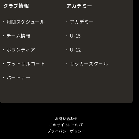
クラブ情報
アカデミー
月間スケジュール
アカデミー
チーム情報
U-15
ボランティア
U-12
フットサルコート
サッカースクール
パートナー
お問い合わせ
このサイトについて
プライバシーポリシー