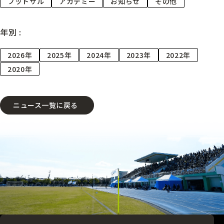
フットサル
アカデミー
お知らせ
その他
年別 :
2026年
2025年
2024年
2023年
2022年
2020年
ニュース一覧に戻る