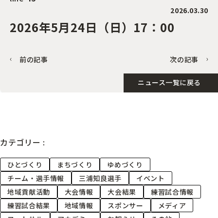
2026.03.30
2026年5月24日（日）17：00
前の記事
次の記事
ニュース一覧に戻る
カテゴリー :
ひとづくり
まちづくり
ゆめづくり
チーム・選手情報
三浦知良選手
イベント
地域貢献活動
大会情報
大会結果
練習試合情報
練習試合結果
地域情報
スポンサー
メディア