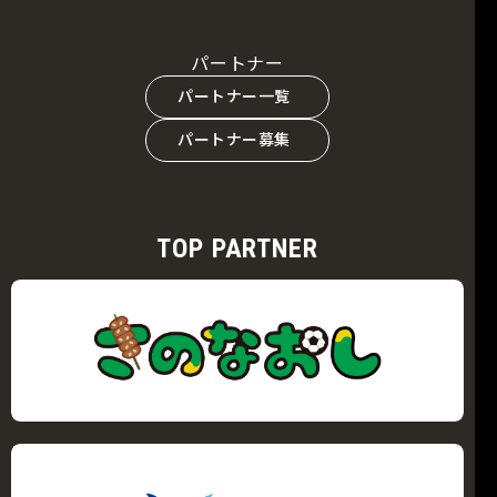
パートナー
パートナー一覧
パートナー募集
TOP PARTNER