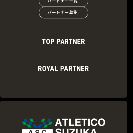
パートナー一覧
パートナー募集
TOP PARTNER
ROYAL PARTNER