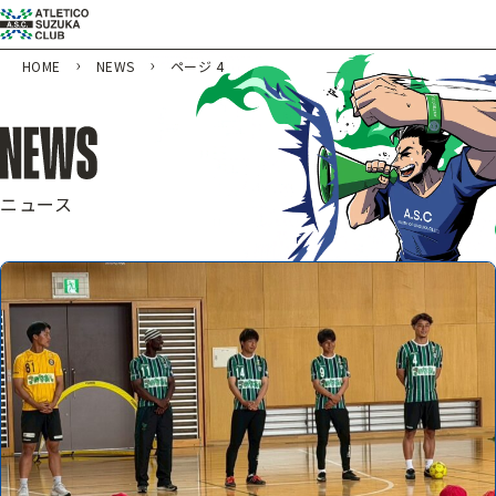
HOME
NEWS
ページ 4
ニュース