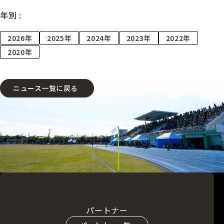
年別 :
2026年
2025年
2024年
2023年
2022年
2020年
ニュース一覧に戻る
パートナー