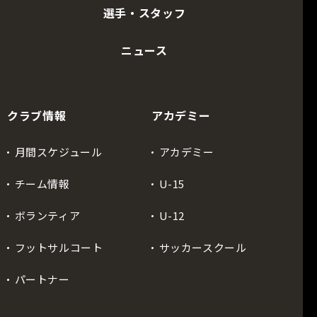
選手・スタッフ
ニュース
クラブ情報
アカデミー
月間スケジュール
アカデミー
チーム情報
U-15
ボランティア
U-12
フットサルコート
サッカースクール
パートナー