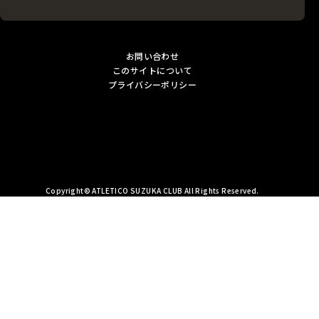
お問い合わせ
このサイトについて
プライバシーポリシー
Copyright© ATLETICO SUZUKA CLUB All Rights Reserved.