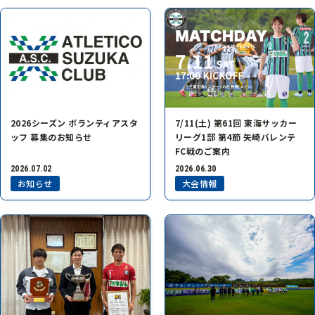
7/11(土) 第61回 東海サッカー
2026シーズン ボランティアスタ
リーグ1部 第4節 矢崎バレンテ
ッフ 募集のお知らせ
FC戦のご案内
2026.07.02
2026.06.30
お知らせ
大会情報