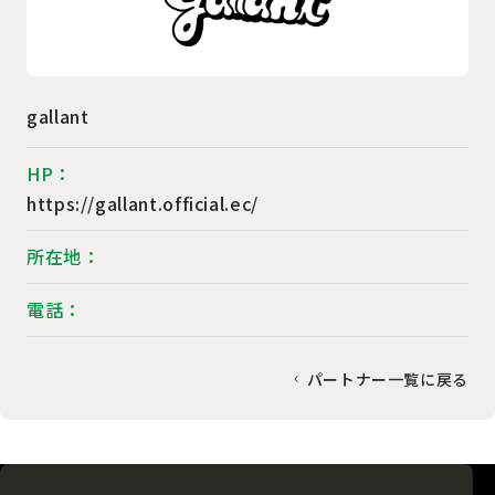
gallant
HP：
https://gallant.official.ec/
所在地：
電話：
パートナー一覧に戻る