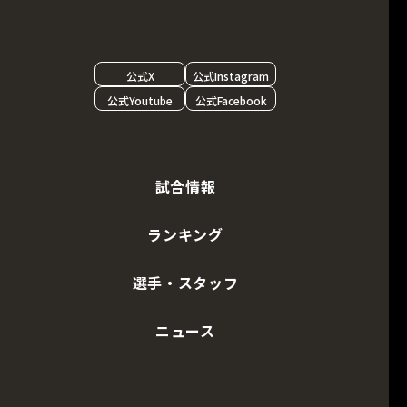
公式X
公式Instagram
公式Youtube
公式Facebook
試合情報
ランキング
選手・スタッフ
ニュース