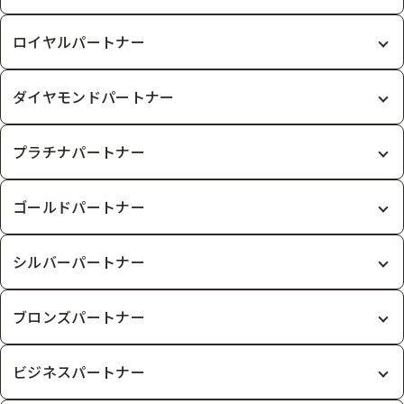
ロイヤルパートナー
ダイヤモンドパートナー
プラチナパートナー
ゴールドパートナー
シルバーパートナー
ブロンズパートナー
ビジネスパートナー