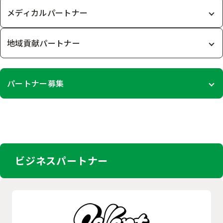
メディカルパートナー
地域貢献パートナー
パートナー募集
ビジネスパートナー