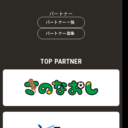
パートナー
パートナー一覧
パートナー募集
TOP PARTNER