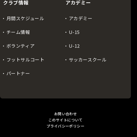
クラブ情報
アカデミー
月間スケジュール
アカデミー
チーム情報
U-15
ボランティア
U-12
フットサルコート
サッカースクール
パートナー
お問い合わせ
このサイトについて
プライバシーポリシー