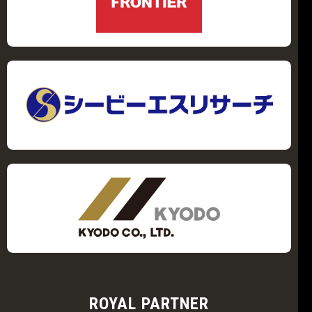
ROYAL PARTNER