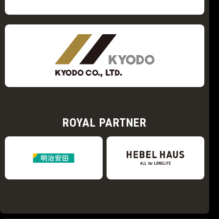
ROYAL PARTNER