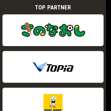
TOP PARTNER