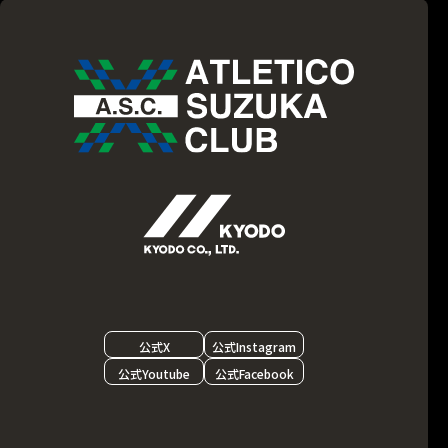
公式X
公式Instagram
公式Youtube
公式Facebook