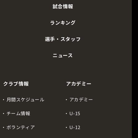
試合情報
ランキング
選手・スタッフ
ニュース
クラブ情報
アカデミー
月間スケジュール
アカデミー
チーム情報
U-15
ボランティア
U-12