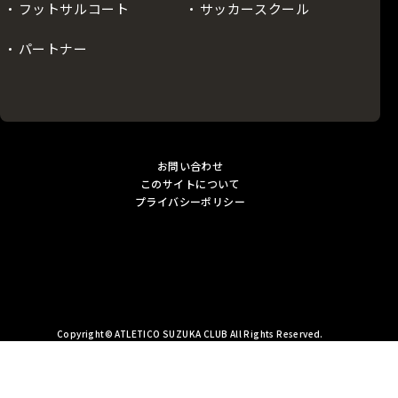
フットサルコート
サッカースクール
パートナー
お問い合わせ
このサイトについて
プライバシーポリシー
Copyright© ATLETICO SUZUKA CLUB All Rights Reserved.