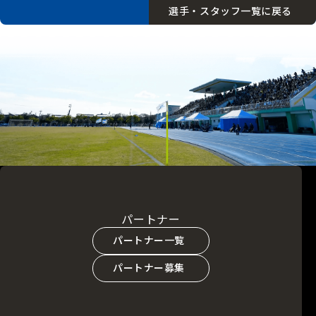
選手・スタッフ一覧に戻る
パートナー
パートナー一覧
パートナー募集